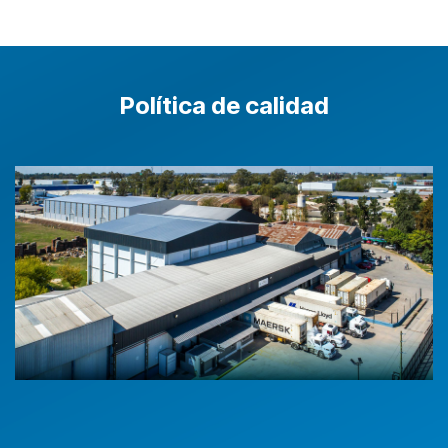
Política de calidad