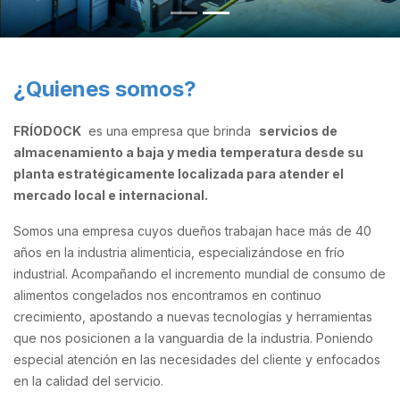
¿Quienes somos?
FRÍODOCK
es una empresa que brinda
servicios de
almacenamiento a baja y media temperatura desde su
planta estratégicamente localizada para atender el
mercado local e internacional.
Somos una empresa cuyos dueños trabajan hace más de 40
años en la industria alimenticia, especializándose en frío
industrial. Acompañando el incremento mundial de consumo de
alimentos congelados nos encontramos en continuo
crecimiento, apostando a nuevas tecnologías y herramientas
que nos posicionen a la vanguardia de la industria. Poniendo
especial atención en las necesidades del cliente y enfocados
en la calidad del servicio.