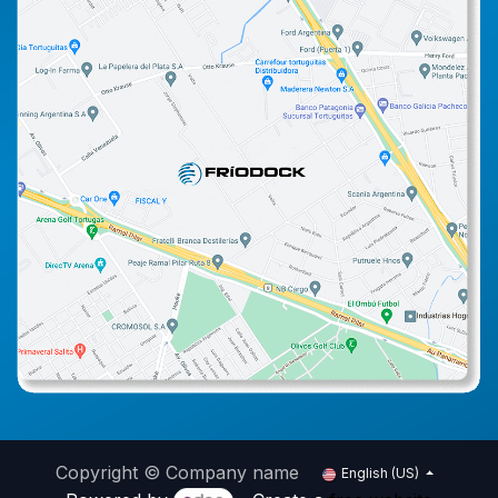
Copyright © Company name
English (US)