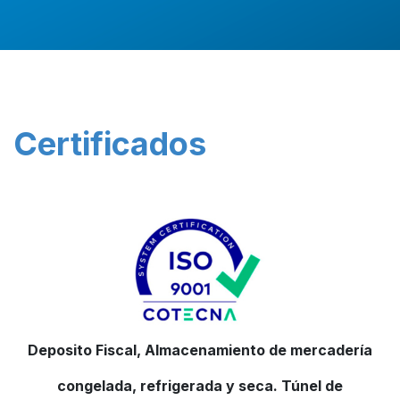
Certificados
Deposito Fiscal, Almacenamiento de mercadería
congelada, refrigerada y seca. Túnel de