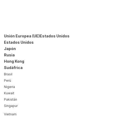
Unión Europea (UE)Estados Unidos
Estados Unidos
Japón
Rusia
Hong Kong
Sudáfrica
Brasil
Perú
Nigeria
Kuwait
Pakistán
Singapur
Vietnam