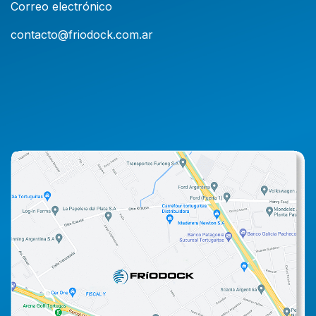
Correo electrónico
contacto@friodock.com.ar